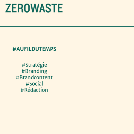
#AUFILDUTEMPS
#Stratégie
#Branding
#Brandcontent
#Social
#Rédaction