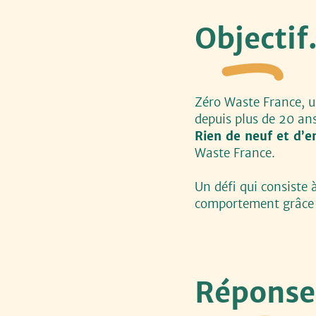
Objectif
Zéro Waste France, 
depuis plus de 20 a
Rien de neuf et d’
Waste France.
Un défi qui consiste 
comportement grâce a
Réponse