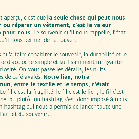
t aperçu, c’est que
la seule chose qui peut nous
 ou réparer un vêtement, c’est la valeur
a pour nous.
Le souvenir qu’il nous rappelle, l’état
qu’il nous permet de retrouver.
s qu’à faire cohabiter le souvenir, la durabilité et le
ase d’accroche simple et suffisamment intrigante
riosité.
On vous passe les détails, les nuits
es de café avalés.
Notre lien, notre
, entre le textile et le temps, c’était
 Le fil c’est la fragilité, le fil c’est le lien, le fil c’est
e, ou plutôt un hashtag s’est donc imposé à nous
n hashtag qui nous a permis de lancer toute une
l’art et du souvenir…