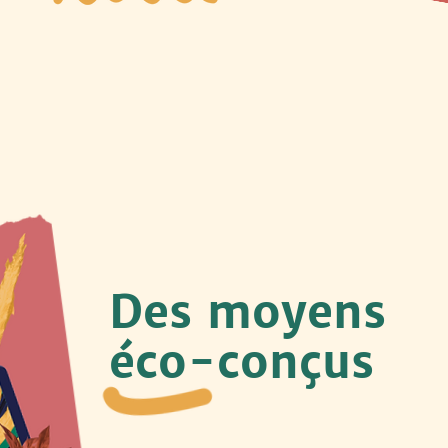
Des moyens
éco-conçus