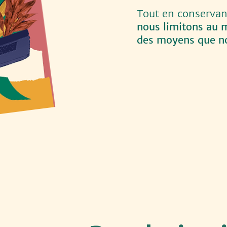
Tout en conservant
nous limitons au
des moyens que n